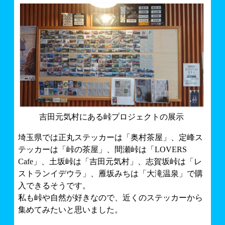
吉田元気村にある峠プロジェクトの展示
埼玉県では正丸ステッカーは「奥村茶屋」、定峰ス
テッカーは「峠の茶屋」、間瀬峠は「LOVERS
Cafe」、土坂峠は「吉田元気村」、志賀坂峠は「レ
ストランイデウラ」、雁坂みちは「大滝温泉」で購
入できるそうです。
私も峠や自然が好きなので、近くのステッカーから
集めてみたいと思いました。