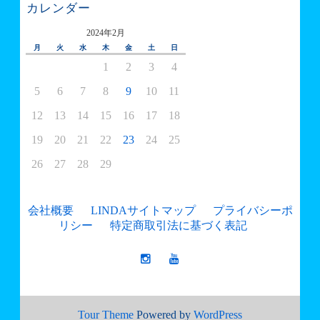
カレンダー
2024年2月
月
火
水
木
金
土
日
1
2
3
4
5
6
7
8
9
10
11
12
13
14
15
16
17
18
19
20
21
22
23
24
25
26
27
28
29
会社概要
LINDAサイトマップ
プライバシーポ
リシー
特定商取引法に基づく表記
Tour Theme
Powered by
WordPress