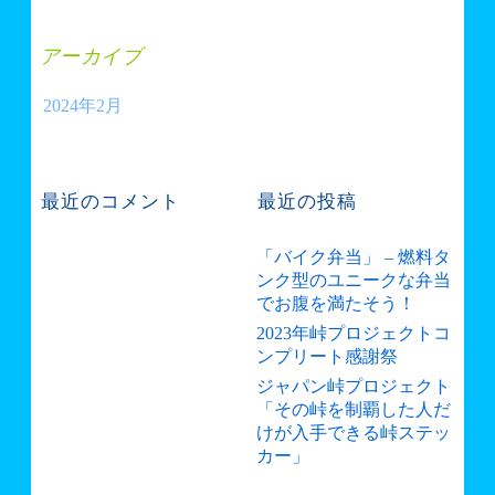
アーカイブ
2024年2月
最近のコメント
最近の投稿
「バイク弁当」 – 燃料タ
ンク型のユニークな弁当
でお腹を満たそう！
2023年峠プロジェクトコ
ンプリート感謝祭
ジャパン峠プロジェクト
「その峠を制覇した人だ
けが入手できる峠ステッ
カー」