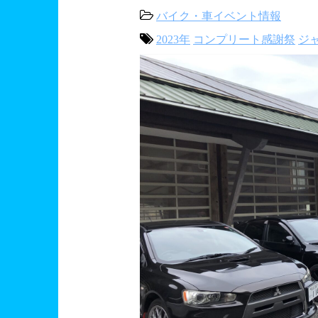
バイク・車イベント情報
2023年
コンプリート感謝祭
ジ