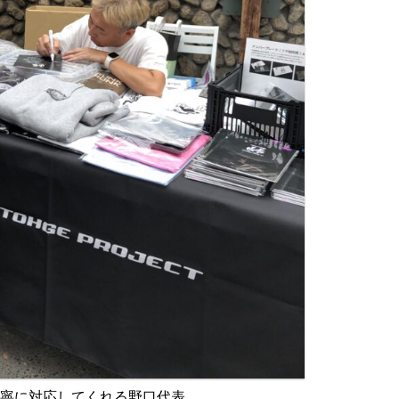
丁寧に対応してくれる野口代表