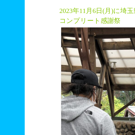
2023年11月6日(月)
コンプリート感謝祭