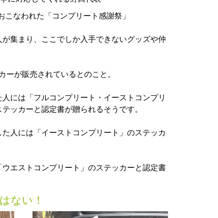
村でおこなわれた「コンプリート感謝祭」
人が集まり、ここでしか入手できないグッズや仲
テッカーが販売されているとのこと。
た人には「フルコンプリート・イーストコンプリ
ステッカーと認定書が贈られるそうです。
した人には「イーストコンプリート」のステッカ
「ウエストコンプリート」のステッカーと認定書
はない！