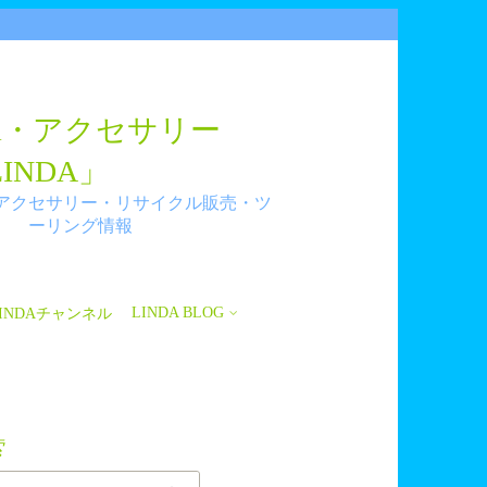
tem・アクセサリー
LINDA」
アクセサリー・リサイクル販売・ツ
ーリング情報
LINDA BLOG
e LINDAチャンネル
索