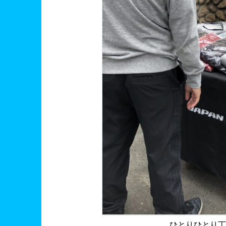
ひとりひとり