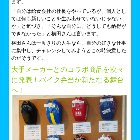
ます。
「自分は給食会社の社長をやっているが、個人とし
ては何も新しいことを生み出せていないじゃない
か」と気づき、「そんな自分に、どうしても納得が
できなかった」と横田さんは言います。
横田さんは一度きりの人生なら、自分の好きな仕事
に集中し、チャレンジしてみようとこの時決意した
のだそうです。
大手メーカーとのコラボ商品を次々
に発表！バイク弁当が新たなる舞台
へ！