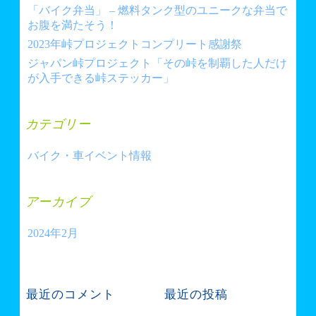
り
「バイク弁当」 – 燃料タンク型のユニークな弁当で
お腹を満たそう！
2023年峠プロジェクトコンプリート感謝祭
ジャパン峠プロジェクト「その峠を制覇した人だけ
が入手できる峠ステッカー」
カテゴリー
バイク・車イベント情報
アーカイブ
2024年2月
最近のコメント
最近の投稿