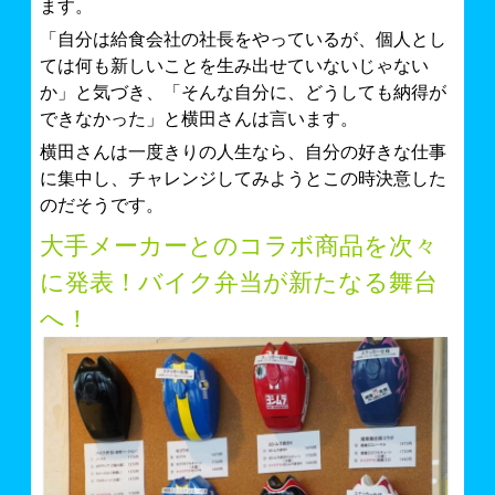
ます。
「自分は給食会社の社長をやっているが、個人とし
ては何も新しいことを生み出せていないじゃない
か」と気づき、「そんな自分に、どうしても納得が
できなかった」と横田さんは言います。
横田さんは一度きりの人生なら、自分の好きな仕事
に集中し、チャレンジしてみようとこの時決意した
のだそうです。
大手メーカーとのコラボ商品を次々
に発表！バイク弁当が新たなる舞台
へ！