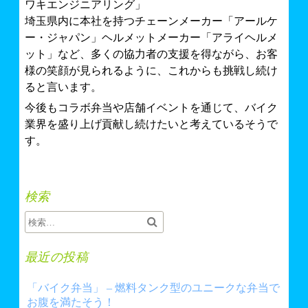
ワキエンジニアリング」
埼玉県内に本社を持つチェーンメーカー「アールケ
ー・ジャパン」ヘルメットメーカー「アライヘルメ
ット」など、多くの協力者の支援を得ながら、お客
様の笑顔が見られるように、これからも挑戦し続け
ると言います。
今後もコラボ弁当や店舗イベントを通じて、バイク
業界を盛り上げ貢献し続けたいと考えているそうで
す。
検索
最近の投稿
「バイク弁当」 – 燃料タンク型のユニークな弁当で
お腹を満たそう！