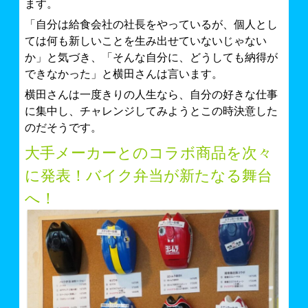
ます。
「自分は給食会社の社長をやっているが、個人とし
ては何も新しいことを生み出せていないじゃない
か」と気づき、「そんな自分に、どうしても納得が
できなかった」と横田さんは言います。
横田さんは一度きりの人生なら、自分の好きな仕事
に集中し、チャレンジしてみようとこの時決意した
のだそうです。
大手メーカーとのコラボ商品を次々
に発表！バイク弁当が新たなる舞台
へ！