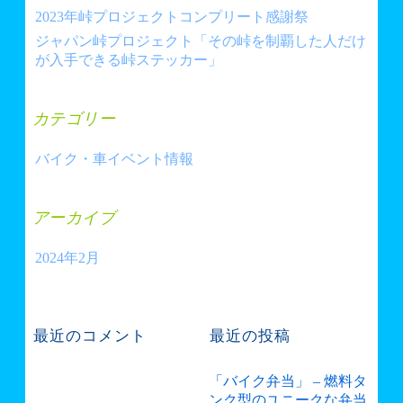
2023年峠プロジェクトコンプリート感謝祭
ジャパン峠プロジェクト「その峠を制覇した人だけ
が入手できる峠ステッカー」
カテゴリー
バイク・車イベント情報
アーカイブ
2024年2月
最近のコメント
最近の投稿
「バイク弁当」 – 燃料タ
ンク型のユニークな弁当